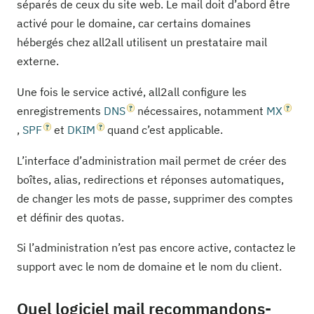
séparés de ceux du site web. Le mail doit d’abord être
activé pour le domaine, car certains domaines
hébergés chez all2all utilisent un prestataire mail
externe.
Une fois le service activé, all2all configure les
enregistrements
DNS
nécessaires, notamment
MX
,
SPF
et
DKIM
quand c’est applicable.
L’interface d’administration mail permet de créer des
boîtes, alias, redirections et réponses automatiques,
de changer les mots de passe, supprimer des comptes
et définir des quotas.
Si l’administration n’est pas encore active, contactez le
support avec le nom de domaine et le nom du client.
Quel logiciel mail recommandons-