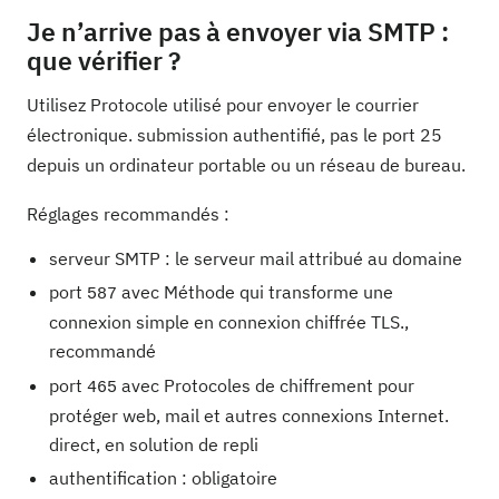
Je n’arrive pas à envoyer via SMTP :
que vérifier ?
Utilisez Protocole utilisé pour envoyer le courrier
électronique. submission authentifié, pas le port 25
depuis un ordinateur portable ou un réseau de bureau.
Réglages recommandés :
serveur SMTP : le serveur mail attribué au domaine
port
avec Méthode qui transforme une
587
connexion simple en connexion chiffrée TLS.,
recommandé
port
avec Protocoles de chiffrement pour
465
protéger web, mail et autres connexions Internet.
direct, en solution de repli
authentification : obligatoire