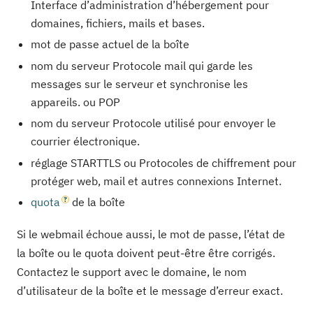
Interface d’administration d’hébergement pour
domaines, fichiers, mails et bases.
mot de passe actuel de la boîte
nom du serveur Protocole mail qui garde les
messages sur le serveur et synchronise les
appareils. ou POP
nom du serveur Protocole utilisé pour envoyer le
courrier électronique.
réglage STARTTLS ou Protocoles de chiffrement pour
protéger web, mail et autres connexions Internet.
quota
de la boîte
Si le webmail échoue aussi, le mot de passe, l’état de
la boîte ou le quota doivent peut-être être corrigés.
Contactez le support avec le domaine, le nom
d’utilisateur de la boîte et le message d’erreur exact.