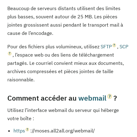
Beaucoup de serveurs distants utilisent des limites
plus basses, souvent autour de 25 MB. Les pièces
jointes grossissent aussi pendant le transport mail à
cause de l’encodage.
Pour des fichiers plus volumineux, utilisez
SFTP
,
SCP
, l’espace web ou des liens de téléchargement
partagés. Le courriel convient mieux aux documents,
archives compressées et pièces jointes de taille
raisonnable.
Comment accéder au
webmail
?
Utilisez l’interface webmail du serveur qui héberge
votre boîte :
https
://moses.all2all.org/webmail/