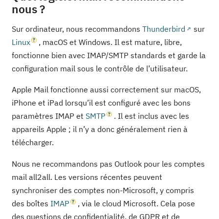
nous ?
Sur ordinateur, nous recommandons
Thunderbird
sur
Linux
, macOS et Windows. Il est mature, libre,
fonctionne bien avec IMAP/SMTP standards et garde la
configuration mail sous le contrôle de l’utilisateur.
Apple Mail fonctionne aussi correctement sur macOS,
iPhone et iPad lorsqu’il est configuré avec les bons
paramètres IMAP et
SMTP
. Il est inclus avec les
appareils Apple ; il n’y a donc généralement rien à
télécharger.
Nous ne recommandons pas Outlook pour les comptes
mail all2all. Les versions récentes peuvent
synchroniser des comptes non-Microsoft, y compris
des boîtes
IMAP
, via le cloud Microsoft. Cela pose
des questions de confidentialité, de GDPR et de