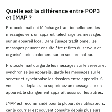
Quelle est la différence entre POP3
et IMAP ?
Protocole mail qui télécharge traditionnellement les
messages vers un appareil. télécharge les messages
sur un appareil local. Dans l’usage traditionnel, les
messages peuvent ensuite être retirés du serveur et
organisés principalement sur un seul ordinateur.
Protocole mail qui garde les messages sur le serveur et
synchronise les appareils. garde les messages sur le
serveur et synchronise les dossiers entre appareils. Si
vous lisez, déplacez ou supprimez un message sur un
appareil, le changement apparaît aussi sur les autres.
IMAP est recommandé pour la plupart des utilisateurs,
car le courrier est souvent consulté depuis plusieurs