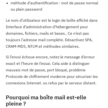
méthode d’authentification : mot de passe normal
ou plain password
Le nom d’utilisateur est le login de boîte affiché dans
Interface d’administration d’hébergement pour
domaines, fichiers, mails et bases.. Ce n’est pas
toujours l’adresse mail complète. Désactivez SPA,
CRAM-MD5, NTLM et méthodes similaires.
Si l’envoi échoue encore, notez le message d’erreur
exact et l’heure de l’essai. Cela aide à distinguer
mauvais mot de passe, port bloqué, problème
Protocole de chiffrement moderne pour sécuriser les
connexions Internet. ou refus par le serveur distant.
Pourquoi ma boîte mail est-elle
pleine ?