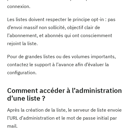
connexion.
Les listes doivent respecter le principe opt-in : pas
d’envoi massif non sollicité, objectif clair de
l’abonnement, et abonnés qui ont consciemment
rejoint la liste.
Pour de grandes listes ou des volumes importants,
contactez le support à l’avance afin d’évaluer la
configuration.
Comment accéder à l’administration
d’une liste ?
Après la création de la liste, le serveur de liste envoie
l’URL d’administration et le mot de passe initial par
mail.