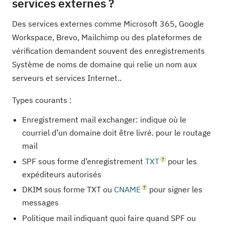
services externes ?
Des services externes comme Microsoft 365, Google
Workspace, Brevo, Mailchimp ou des plateformes de
vérification demandent souvent des enregistrements
Système de noms de domaine qui relie un nom aux
serveurs et services Internet..
Types courants :
Enregistrement mail exchanger: indique où le
courriel d’un domaine doit être livré. pour le routage
mail
SPF sous forme d’enregistrement
TXT
pour les
expéditeurs autorisés
DKIM sous forme TXT ou
CNAME
pour signer les
messages
Politique mail indiquant quoi faire quand SPF ou