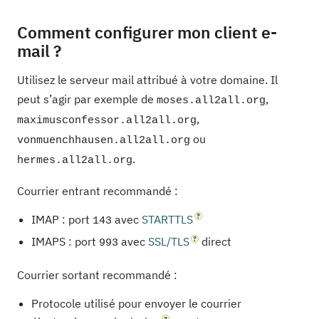
Comment configurer mon client e-
mail ?
Utilisez le serveur mail attribué à votre domaine. Il
peut s’agir par exemple de
,
moses.all2all.org
,
maximusconfessor.all2all.org
ou
vonmuenchhausen.all2all.org
.
hermes.all2all.org
Courrier entrant recommandé :
IMAP : port
avec
STARTTLS
143
IMAPS : port
avec
SSL/TLS
direct
993
Courrier sortant recommandé :
Protocole utilisé pour envoyer le courrier