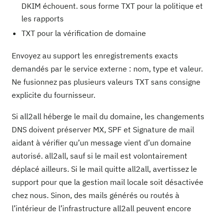
DKIM échouent. sous forme TXT pour la politique et
les rapports
TXT pour la vérification de domaine
Envoyez au support les enregistrements exacts
demandés par le service externe : nom, type et valeur.
Ne fusionnez pas plusieurs valeurs TXT sans consigne
explicite du fournisseur.
Si all2all héberge le mail du domaine, les changements
DNS doivent préserver MX, SPF et Signature de mail
aidant à vérifier qu’un message vient d’un domaine
autorisé. all2all, sauf si le mail est volontairement
déplacé ailleurs. Si le mail quitte all2all, avertissez le
support pour que la gestion mail locale soit désactivée
chez nous. Sinon, des mails générés ou routés à
l’intérieur de l’infrastructure all2all peuvent encore