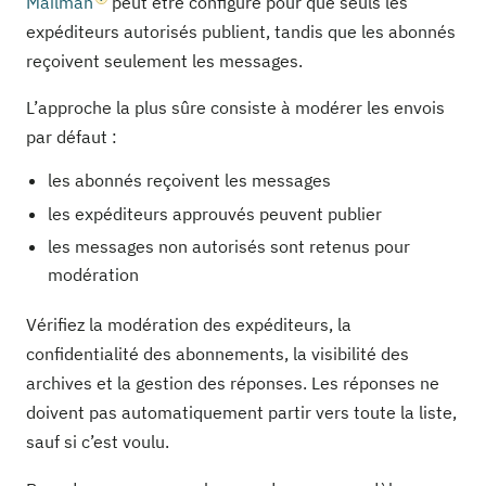
Mailman
peut être configuré pour que seuls les
expéditeurs autorisés publient, tandis que les abonnés
reçoivent seulement les messages.
L’approche la plus sûre consiste à modérer les envois
par défaut :
les abonnés reçoivent les messages
les expéditeurs approuvés peuvent publier
les messages non autorisés sont retenus pour
modération
Vérifiez la modération des expéditeurs, la
confidentialité des abonnements, la visibilité des
archives et la gestion des réponses. Les réponses ne
doivent pas automatiquement partir vers toute la liste,
sauf si c’est voulu.