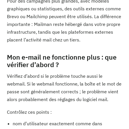
Pour des campagnes plus grandes, avec modèles
graphiques ou statistiques, des outils externes comme
Brevo ou Mailchimp peuvent être utilisés. La différence
importante : Mailman reste hébergé dans votre propre
infrastructure, tandis que les plateformes externes
placent l’activité mail chez un tiers.
Mon e-mail ne fonctionne plus : que
vérifier d’abord ?
Vérifiez d’abord si le problème touche aussi le
webmail. Si le webmail fonctionne, la boîte et le mot de
passe sont généralement corrects ; le problème vient
alors probablement des réglages du logiciel mail.
Contrôlez ces points :
nom d’utilisateur exactement comme dans