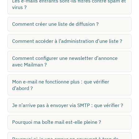
Les e-mails entrants sont-ils filtrés contre spam et
virus ?
Comment créer une liste de diffusion ?
Comment accéder à l’administration d’une liste ?
Comment configurer une newsletter d’annonce
avec Mailman ?
Mon e-mail ne fonctionne plus : que vérifier
d’abord ?
Je n’arrive pas à envoyer via SMTP : que vérifier ?
Pourquoi ma boîte mail est-elle pleine ?