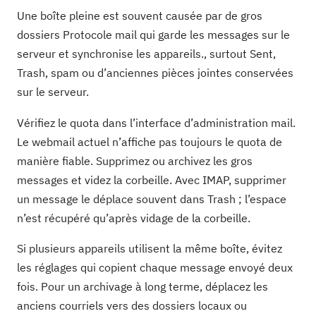
Une boîte pleine est souvent causée par de gros
dossiers Protocole mail qui garde les messages sur le
serveur et synchronise les appareils., surtout Sent,
Trash, spam ou d’anciennes pièces jointes conservées
sur le serveur.
Vérifiez le quota dans l’interface d’administration mail.
Le webmail actuel n’affiche pas toujours le quota de
manière fiable. Supprimez ou archivez les gros
messages et videz la corbeille. Avec IMAP, supprimer
un message le déplace souvent dans Trash ; l’espace
n’est récupéré qu’après vidage de la corbeille.
Si plusieurs appareils utilisent la même boîte, évitez
les réglages qui copient chaque message envoyé deux
fois. Pour un archivage à long terme, déplacez les
anciens courriels vers des dossiers locaux ou