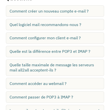
Comment créer un nouveau compte e-mail ?
Quel logiciel mail recommandons-nous ?
Comment configurer mon client e-mail ?
Quelle est la différence entre POP3 et IMAP ?
Quelle taille maximale de message les serveurs
mail all2all acceptent-ils ?
Comment accéder au webmail ?
Comment passer de POP3 à IMAP ?