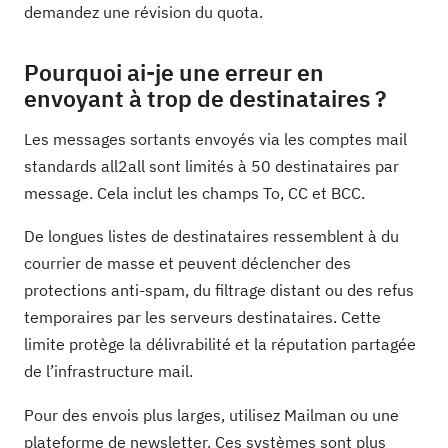
demandez une révision du quota.
Pourquoi ai-je une erreur en
envoyant à trop de destinataires ?
Les messages sortants envoyés via les comptes mail
standards all2all sont limités à 50 destinataires par
message. Cela inclut les champs To, CC et BCC.
De longues listes de destinataires ressemblent à du
courrier de masse et peuvent déclencher des
protections anti-spam, du filtrage distant ou des refus
temporaires par les serveurs destinataires. Cette
limite protège la délivrabilité et la réputation partagée
de l’infrastructure mail.
Pour des envois plus larges, utilisez Mailman ou une
plateforme de newsletter. Ces systèmes sont plus