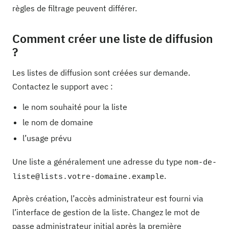
règles de filtrage peuvent différer.
Comment créer une liste de diffusion
?
Les listes de diffusion sont créées sur demande.
Contactez le support avec :
le nom souhaité pour la liste
le nom de domaine
l’usage prévu
Une liste a généralement une adresse du type
nom-de-
.
liste@lists.votre-domaine.example
Après création, l’accès administrateur est fourni via
l’interface de gestion de la liste. Changez le mot de
passe administrateur initial après la première