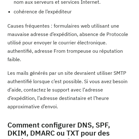
nom aux serveurs et services Internet.
cohérence de l’expéditeur
Causes fréquentes : formulaires web utilisant une
mauvaise adresse d’expédition, absence de Protocole
utilisé pour envoyer le courrier électronique.
authentifié, adresse From trompeuse ou réputation
faible.
Les mails générés par un site devraient utiliser SMTP
authentifié lorsque c’est possible. Si vous avez besoin
d’aide, contactez le support avec l’adresse
d’expédition, l’adresse destinataire et l’heure
approximative d’envoi.
Comment configurer DNS, SPF,
DKIM, DMARC ou TXT pour des