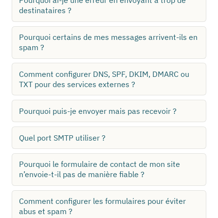
Pourquoi ai-je une erreur en envoyant à trop de
destinataires ?
Pourquoi certains de mes messages arrivent-ils en
spam ?
Comment configurer DNS, SPF, DKIM, DMARC ou
TXT pour des services externes ?
Pourquoi puis-je envoyer mais pas recevoir ?
Quel port SMTP utiliser ?
Pourquoi le formulaire de contact de mon site
n’envoie-t-il pas de manière fiable ?
Comment configurer les formulaires pour éviter
abus et spam ?