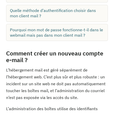
Quelle méthode d’authentification choisir dans
mon client mail ?
Pourquoi mon mot de passe fonctionne-t-il dans le
webmail mais pas dans mon client mail ?
Comment créer un nouveau compte
e-mail ?
L’hébergement mail est géré séparément de
l’hébergement web. C’est plus sûr et plus robuste : un
incident sur un site web ne doit pas automatiquement
toucher les boîtes mail, et l’administration du courriel
n’est pas exposée via les accès du site.
L’administration des boîtes utilise des identifiants