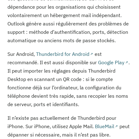
dépendance pour les organisations qui choisissent
volontairement un hébergement mail indépendant.
Outlook génère aussi régulièrement des problèmes de
support : méthode d’authentification, ports, détection
automatique ou anciens mots de passe stockés.
Sur Android,
Thunderbird for Android
est
recommandé. Il est aussi disponible sur
Google Play
.
Il peut importer les réglages depuis Thunderbird
Desktop en scannant un QR code : si le compte
fonctionne déjà sur l’ordinateur, la configuration du
téléphone devient très rapide, sans recopier les noms
de serveur, ports et identifiants.
Il n’existe pas actuellement de Thunderbird pour
iPhone. Sur iPhone, utilisez Apple Mail.
BlueMail
peut
dépanner si nécessaire, mais il n’est pas libre.