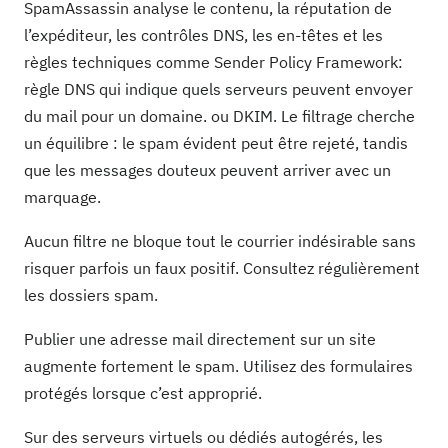
SpamAssassin analyse le contenu, la réputation de
l’expéditeur, les contrôles DNS, les en-têtes et les
règles techniques comme Sender Policy Framework:
règle DNS qui indique quels serveurs peuvent envoyer
du mail pour un domaine. ou DKIM. Le filtrage cherche
un équilibre : le spam évident peut être rejeté, tandis
que les messages douteux peuvent arriver avec un
marquage.
Aucun filtre ne bloque tout le courrier indésirable sans
risquer parfois un faux positif. Consultez régulièrement
les dossiers spam.
Publier une adresse mail directement sur un site
augmente fortement le spam. Utilisez des formulaires
protégés lorsque c’est approprié.
Sur des serveurs virtuels ou dédiés autogérés, les