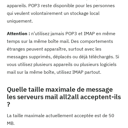
appareils. POP3 reste disponible pour les personnes
qui veulent volontairement un stockage local
uniquement.
Attention :
n’utilisez jamais POP3 et IMAP en même
temps sur la même boîte mail. Des comportements
étranges peuvent apparaître, surtout avec les
messages supprimés, déplacés ou déjà téléchargés. Si
vous utilisez plusieurs appareils ou plusieurs logiciels
mail sur la même boîte, utilisez IMAP partout.
Quelle taille maximale de message
les serveurs mail all2all acceptent-ils
?
La taille maximale actuellement acceptée est de 50
MB.