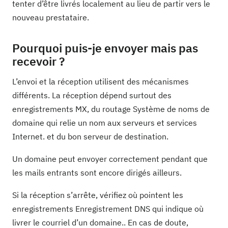
tenter d’être livrés localement au lieu de partir vers le
nouveau prestataire.
Pourquoi puis-je envoyer mais pas
recevoir ?
L’envoi et la réception utilisent des mécanismes
différents. La réception dépend surtout des
enregistrements MX, du routage Système de noms de
domaine qui relie un nom aux serveurs et services
Internet. et du bon serveur de destination.
Un domaine peut envoyer correctement pendant que
les mails entrants sont encore dirigés ailleurs.
Si la réception s’arrête, vérifiez où pointent les
enregistrements Enregistrement DNS qui indique où
livrer le courriel d’un domaine.. En cas de doute,