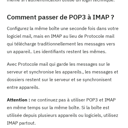
Comment passer de POP3 à IMAP ?
Configurez la même boîte une seconde fois dans votre
logiciel mail, mais en IMAP au lieu de Protocole mail
qui télécharge traditionnellement les messages vers
un appareil.. Les identifiants restent les mêmes.
Avec Protocole mail qui garde les messages sur le
serveur et synchronise les appareils., les messages et
dossiers restent sur le serveur et se synchronisent
entre appareils.
Attention :
ne continuez pas à utiliser POP3 et IMAP
en même temps sur la même boîte. Si la boîte est
utilisée depuis plusieurs appareils ou logiciels, utilisez
IMAP partout.