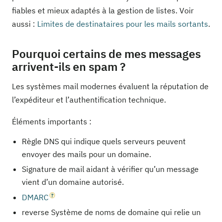
fiables et mieux adaptés à la gestion de listes. Voir
aussi :
Limites de destinataires pour les mails sortants
.
Pourquoi certains de mes messages
arrivent-ils en spam ?
Les systèmes mail modernes évaluent la réputation de
l’expéditeur et l’authentification technique.
Éléments importants :
Règle DNS qui indique quels serveurs peuvent
envoyer des mails pour un domaine.
Signature de mail aidant à vérifier qu’un message
vient d’un domaine autorisé.
DMARC
reverse Système de noms de domaine qui relie un