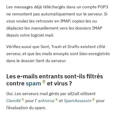
Les messages déjà téléchargés dans un compte POP3
ne remontent pas automatiquement sur le serveur. Si
vous voulez les retrouver en IMAP, copiez-les ou
déplacez-les manuellement vers les dossiers IMAP
depuis votre logiciel mail.
Vérifiez aussi que Sent, Trash et Drafts existent côté
serveur, et que les mails envoyés sont bien enregistrés
dans le dossier Sent du serveur.
Les e-mails entrants sont-ils filtrés
contre
spam
et virus ?
Oui. Les serveurs mail gérés par all2all utilisent
ClamAV
pour l’
antivirus
et
SpamAssassin
pour
l’évaluation du spam.