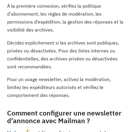
À la première connexion, vérifiez la politique
d’abonnement, les règles de modération, les
permissions d’expédition, la gestion des réponses et la
visibilité des archives.
Décidez explicitement si les archives sont publiques,
privées ou désactivées. Pour des listes internes ou
confidentielles, des archives privées ou désactivées
sont recommandées.
Pour un usage newsletter, activez la modération,
limitez les expéditeurs autorisés et vérifiez le
comportement des réponses.
Comment configurer une newsletter
d’annonce avec Mailman ?